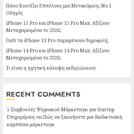
Πόσο Κοστίζει Επιτέλους μια Μετακόμιση; Νο.1
Οδηγός
iPhone 15 Pro και iPhone 15 Pro Max: Αξίζουν
Μεταχειρισμένα το 2026;
Γιατί τα iPhone 13 Pro παραμένουν δημοφιλή;
iPhone 14 Pro και iPhone 14 Pro Max: Αξίζουν
Μεταχειρισμένα το 2026;
Τι είναι η ηχητική κάλυψη εκδηλώσεων;
RECENT COMMENTS
5 Συμβουλές Ψηφιακού Μάρκετινγκ για Startup
Επιχειρήσεις
on
Πώς να ξεκινήσετε μια διαδικτυακή
καμπάνια μάρκετινγκ