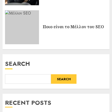
Ποιο είναι το Μέλλον του SEO
SEARCH
SEARCH
RECENT POSTS