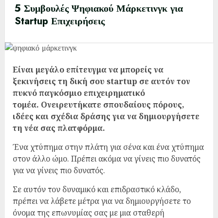
5 Συμβουλές Ψηφιακού Μάρκετινγκ για
Startup Επιχειρήσεις
Είναι μεγάλο επίτευγμα να μπορείς να
ξεκινήσεις τη δική σου startup σε αυτόν τον
πυκνό παγκόσμιο επιχειρηματικό
τομέα.
Ονειρευτήκατε σπουδαίους πόρους,
ιδέες και σχέδια δράσης για να δημιουργήσετε
τη νέα σας πλατφόρμα.
Ένα χτύπημα στην πλάτη για σένα και ένα χτύπημα
στον άλλο ώμο. Πρέπει ακόμα να γίνεις πιο δυνατός
για να γίνεις πιο δυνατός.
Σε αυτόν τον δυναμικό και επιδραστικό κλάδο,
πρέπει να λάβετε μέτρα για να δημιουργήσετε το
όνομα της επωνυμίας σας με μια σταθερή