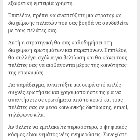
εξαιρετική εμπειρία χρήστη.
Επιπλέον, πρέπει να αναπτύξετε μια στρατηγική
διαχείρισης πελατών που σας βοηθά να συνδεθείτε
με τους πελάτες σας.
Αυτή η στρατηγική θα σας καθοδηγήσει στη
διαχείριση ερωτημάτων και παραπόνων. Επιπλέον,
θα συλλέγει σχόλια για βελτίωση και θα κάνει τους
πελάτες σας να αισθάνονται μέρος της κοινότητας
της επωνυμίας.
Για παράδειγμα, αναπτύξτε μια σειρά από απλές
συχνές ερωτήσεις και χρησιμοποιήστε τις για να
απαντήσετε σε ερωτήματα από το κοινό και τους
πελάτες σας σε μέσα κοινωνικής δικτύωσης, email,
τηλέφωνο κ.λπ.
Αν θέλετε να εμπλακείτε περισσότερο, ο ψηφιακός
κόσμος είναι γεμάτος νέες ενημερώσεις. Συνεχίστε