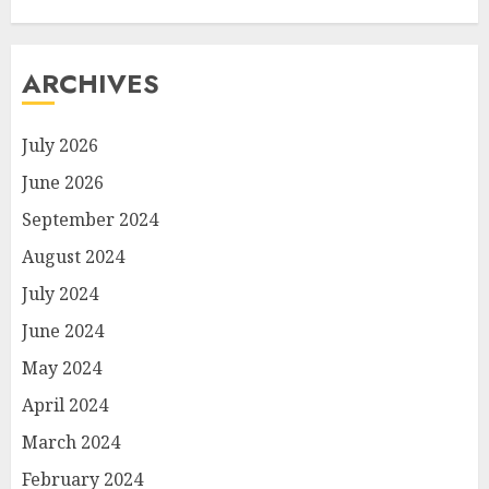
ARCHIVES
July 2026
June 2026
September 2024
August 2024
July 2024
June 2024
May 2024
April 2024
March 2024
February 2024