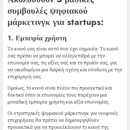
συμβουλές ψηφιακού
μάρκετινγκ για startups:
1. Εμπειρία χρήστη
Το κοινό σας είναι αυτό που έχει σημασία. Το κοινό
σας πρέπει να μπορεί να αλληλεπιδρά με την
επωνυμία σας, τις αξίες σας και το προϊόν σας, για
να οικοδομήσει μια διαρκή σχέση και σύνδεση με την
επιχείρησή σας.
Ομοίως, το κοινό είναι πλέον πιο προσεκτικό και
δεκτικό όταν οι επωνυμίες τους παρέχουν μια
μοναδική εμπειρία χρήστη και αξία επωνυμίας.
Οι στρατηγικές ψηφιακού μάρκετινγκ για νεοφυείς
επιχειρήσεις θα πρέπει να δημιουργηθούν
προσεκτικά για να προσελκύσουν το κοινό της