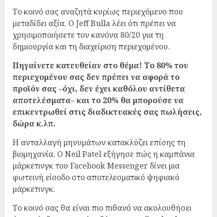
Το κοινό σας αναζητά κυρίως περιεχόμενο που
μεταδίδει αξία. Ο Jeff Bulla λέει ότι πρέπει να
χρησιμοποιήσετε τον κανόνα 80/20 για τη
δημιουργία και τη διαχείριση περιεχομένου.
Πηγαίνετε κατευθείαν στο θέμα! Το 80% του
περιεχομένου σας δεν πρέπει να αφορά το
προϊόν σας –όχι, δεν έχει καθόλου αντίθετα
αποτελέσματα– και το 20% θα μπορούσε να
επικεντρωθεί στις διαδικτυακές σας πωλήσεις,
δώρα κ.λπ.
Η ανταλλαγή μηνυμάτων κατακλύζει επίσης τη
βιομηχανία. Ο Neil Patel εξήγησε πώς η καμπάνια
μάρκετινγκ του Facebook Messenger δίνει μια
φωτεινή είσοδο στο αποτελεσματικό ψηφιακό
μάρκετινγκ.
Το κοινό σας θα είναι πιο πιθανό να ακολουθήσει