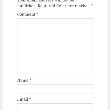
Your email address will not be
published.
Required fields are marked
*
Comment
*
Name
*
Email
*