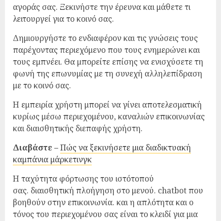
αγοράς σας. Ξεκινήστε την έρευνα και μάθετε τι
λειτουργεί για το κοινό σας.
Δημιουργήστε το ενδιαφέρον και τις γνώσεις τους
παρέχοντας περιεχόμενο που τους ενημερώνει και
τους εμπνέει. Θα μπορείτε επίσης να ενισχύσετε τη
φωνή της επωνυμίας με τη συνεχή αλληλεπίδραση
με το κοινό σας.
Η εμπειρία χρήστη μπορεί να γίνει αποτελεσματική
κυρίως μέσω περιεχομένου, καναλιών επικοινωνίας
και διαισθητικής διεπαφής χρήστη.
Διαβάστε –
Πώς να ξεκινήσετε μια διαδικτυακή
καμπάνια μάρκετινγκ
Η ταχύτητα φόρτωσης του ιστότοπού
σας. διαισθητική πλοήγηση στο μενού. chatbot που
βοηθούν στην επικοινωνία. και η απλότητα και ο
τόνος του περιεχομένου σας είναι το κλειδί για μια