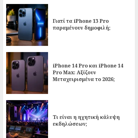
Γιατί τα iPhone 13 Pro
παραμένουν δημοφιλή;
iPhone 14 Pro και iPhone 14
Pro Max: Αξίζουν
Μεταχειρισμένα το 2026;
Τι είναι η ηχητική κάλυψη
εκδηλώσεων;