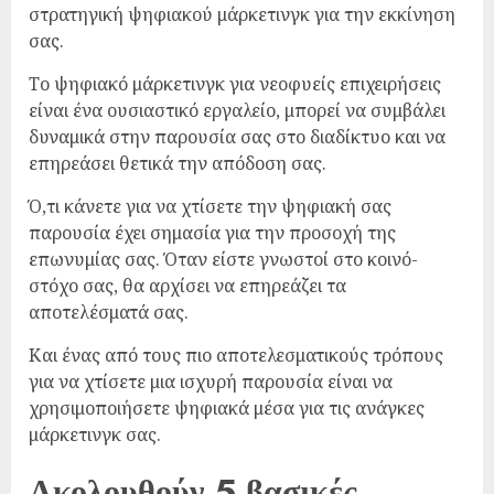
στρατηγική ψηφιακού μάρκετινγκ για την εκκίνηση
σας.
Το ψηφιακό μάρκετινγκ για νεοφυείς επιχειρήσεις
είναι ένα ουσιαστικό εργαλείο, μπορεί να συμβάλει
δυναμικά στην παρουσία σας στο διαδίκτυο και να
επηρεάσει θετικά την απόδοση σας.
Ό,τι κάνετε για να χτίσετε την ψηφιακή σας
παρουσία έχει σημασία για την προσοχή της
επωνυμίας σας. Όταν είστε γνωστοί στο κοινό-
στόχο σας, θα αρχίσει να επηρεάζει τα
αποτελέσματά σας.
Και ένας από τους πιο αποτελεσματικούς τρόπους
για να χτίσετε μια ισχυρή παρουσία είναι να
χρησιμοποιήσετε ψηφιακά μέσα για τις ανάγκες
μάρκετινγκ σας.
Ακολουθούν 5 βασικές