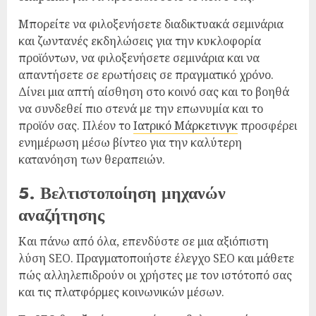
Μπορείτε να φιλοξενήσετε διαδικτυακά σεμινάρια
και ζωντανές εκδηλώσεις για την κυκλοφορία
προϊόντων, να φιλοξενήσετε σεμινάρια και να
απαντήσετε σε ερωτήσεις σε πραγματικό χρόνο.
Δίνει μια απτή αίσθηση στο κοινό σας και το βοηθά
να συνδεθεί πιο στενά με την επωνυμία και το
προϊόν σας. Πλέον το
Ιατρικό Μάρκετινγκ
προσφέρει
ενημέρωση μέσω βίντεο για την καλύτερη
κατανόηση των θεραπειών.
5. Βελτιστοποίηση μηχανών
αναζήτησης
Και πάνω από όλα, επενδύστε σε μια αξιόπιστη
λύση SEO. Πραγματοποιήστε έλεγχο SEO και μάθετε
πώς αλληλεπιδρούν οι χρήστες με τον ιστότοπό σας
και τις πλατφόρμες κοινωνικών μέσων.