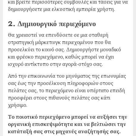
και βρείτε περισσότερες συμβουλές και τάσεις για να
δημιουργήσετε μια ελκυστική εμπειρία χρήστη.
2. Δημιουργικό περιεχόμενο
Θα χρειαστεί να επενδύσετε σε μια σταθερή
στρατηγική μάρκετινγκ περιεχομένου που θα
προσελκύει το κοινό σας. Δημιουργήστε μοναδικό
και φρέσκο ​​περιεχόμενο, καθώς μπορεί να έχει
ισχυρό αντίκτυπο στην αγορά-στόχο σας.
Από την επικοινωνία του μηνύματος της επωνυμίας
σας έως την προσέλκυση πληροφοριών στους
πελάτες σας, το περιεχόμενο είναι υπέρτατο επειδή
προσφέρει στους πιθανούς πελάτες σας κάτι
χρήσιμο.
Το ποιοτικό περιεχόμενο μπορεί να αυξήσει την
οργανική επισκεψιμότητα και να βελτιώσει την
κατάταξή σας στις μηχανές αναζήτησής σας.