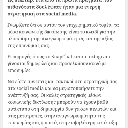
Ως startup, ένα από τα πρώτα πράγματα που
πιθανότατα δουλέψατε ήταν μια ενεργή
στρατηγική στα social media.
Γνωρίζετε ότι σε αυτόν τον επιχειρηματικό τομέα, τα
μέσα κοινωνικής δικτύωσης είναι το κλειδί για την
αξιοποίηση της αναγνωρισιμότητας και της αξίας
της επωνυμίας σας.
Εφαρμογές όπως το SnapChat και το Instagram
γίνονται δημοφιλείς και προσελκύουν κοινό με
επωνυμίες.
Να είστε συνεπείς και τακτικοί στη στρατηγική σας
στα social media και να μεγιστοποιήσετε την
ανάπτυξή σας. Οι καλές στρατηγικές μέσων
κοινωνικής δικτύωσης μπορούν να έχουν βαθύ
αντίκτυπο στη δημιουργία δυνητικών πελατών και
στις μετατροπές, στην αναγνωρισιμότητα της
επωνυμίας και, φυσικά, στην υψηλότερη κατάταξη