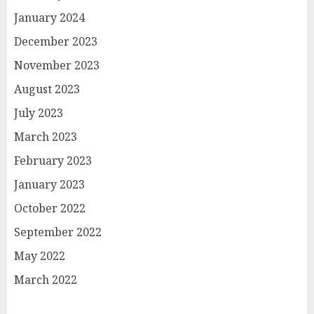
January 2024
December 2023
November 2023
August 2023
July 2023
March 2023
February 2023
January 2023
October 2022
September 2022
May 2022
March 2022