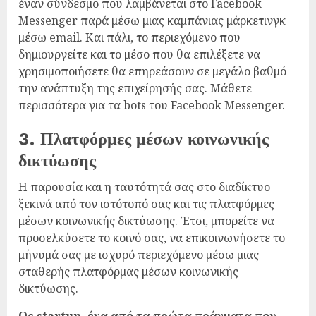
έναν σύνδεσμο που λαμβάνεται στο Facebook
Messenger παρά μέσω μιας καμπάνιας μάρκετινγκ
μέσω email. Και πάλι, το περιεχόμενο που
δημιουργείτε και το μέσο που θα επιλέξετε να
χρησιμοποιήσετε θα επηρεάσουν σε μεγάλο βαθμό
την ανάπτυξη της επιχείρησής σας. Μάθετε
περισσότερα για τα bots του Facebook Messenger.
3. Πλατφόρμες μέσων κοινωνικής
δικτύωσης
Η παρουσία και η ταυτότητά σας στο διαδίκτυο
ξεκινά από τον ιστότοπό σας και τις πλατφόρμες
μέσων κοινωνικής δικτύωσης. Έτσι, μπορείτε να
προσελκύσετε το κοινό σας, να επικοινωνήσετε το
μήνυμά σας με ισχυρό περιεχόμενο μέσω μιας
σταθερής πλατφόρμας μέσων κοινωνικής
δικτύωσης.