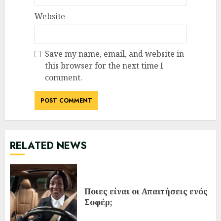
Website
Save my name, email, and website in
this browser for the next time I
comment.
RELATED NEWS
Ποιες είναι οι Απαιτήσεις ενός
Σοφέρ;