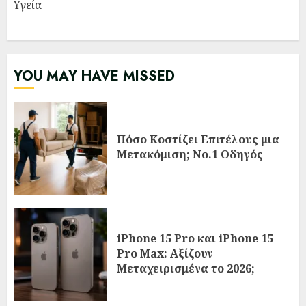
Υγεία
YOU MAY HAVE MISSED
Πόσο Κοστίζει Επιτέλους μια
Μετακόμιση; Νο.1 Οδηγός
iPhone 15 Pro και iPhone 15
Pro Max: Αξίζουν
Μεταχειρισμένα το 2026;