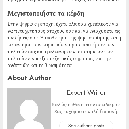
Μεγιστοποιήστε τα κέρδη
Στην ψηφιακή εποχή, έχετε όλα όσα χρειάζεστε για
να πετύχετε τους στόχους σας και να ενισχύσετε τις
πωλήσεις σας. Η υιοθέτηση της ψηφιοποίησης και η
κατανόηση των κορυφαίων προτεραιοτήτων των
πελατών σας και η αλλαγή των απαιτήσεων των
πελατών είναι εξίσου ζωτικής σημασίας για την
ανάπτυξη και τη βιωσιμότητα.
About Author
Expert Writer
Καλώς ήρθατε στην σελίδα μας.
Σας ευχόμαστε καλή διαμονή.
See author's posts