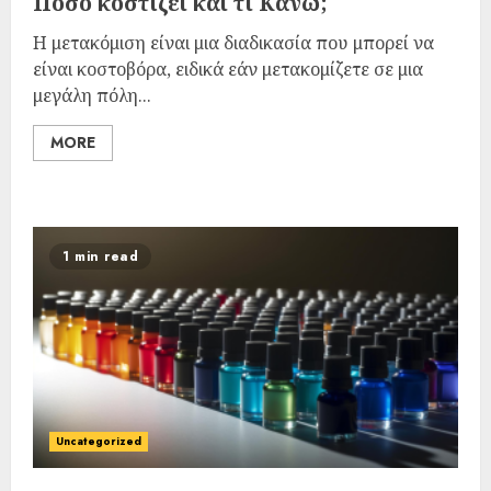
Πόσο κοστίζει και τι Κάνω;
Η μετακόμιση είναι μια διαδικασία που μπορεί να
είναι κοστοβόρα, ειδικά εάν μετακομίζετε σε μια
μεγάλη πόλη...
MORE
1 min read
Uncategorized