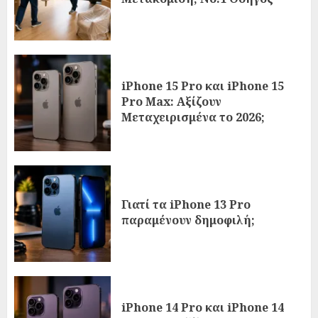
iPhone 15 Pro και iPhone 15
Pro Max: Αξίζουν
Μεταχειρισμένα το 2026;
Γιατί τα iPhone 13 Pro
παραμένουν δημοφιλή;
iPhone 14 Pro και iPhone 14