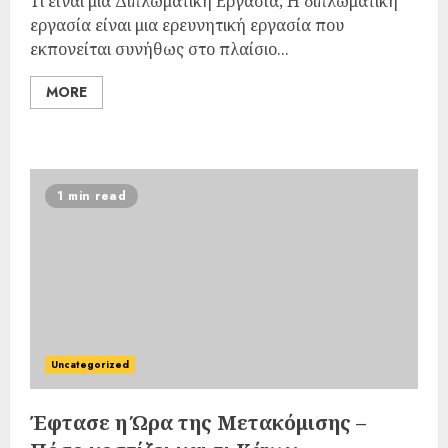
Τι είναι μια Διπλωματική Εργασία; Η διπλωματική
εργασία είναι μια ερευνητική εργασία που
εκπονείται συνήθως στο πλαίσιο...
MORE
1 min read
Uncategorized
Έφτασε η Ώρα της Μετακόμισης –