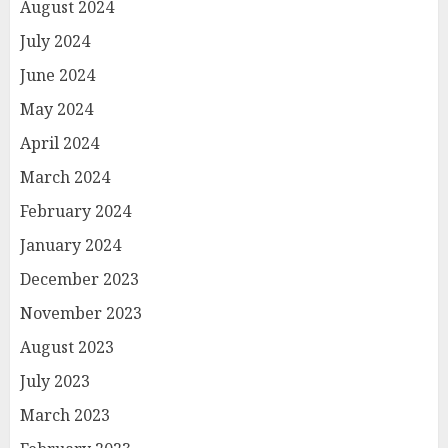
August 2024
July 2024
June 2024
May 2024
April 2024
March 2024
February 2024
January 2024
December 2023
November 2023
August 2023
July 2023
March 2023