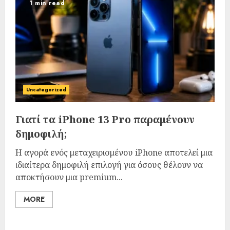
1 min read
Uncategorized
Γιατί τα iPhone 13 Pro παραμένουν
δημοφιλή;
Η αγορά ενός μεταχειρισμένου iPhone αποτελεί μια
ιδιαίτερα δημοφιλή επιλογή για όσους θέλουν να
αποκτήσουν μια premium...
MORE