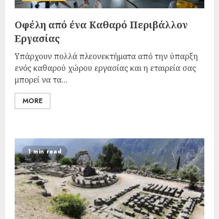
Οφέλη από ένα Καθαρό Περιβάλλον
Εργασίας
Υπάρχουν πολλά πλεονεκτήματα από την ύπαρξη
ενός καθαρού χώρου εργασίας και η εταιρεία σας
μπορεί να τα...
MORE
1 min read