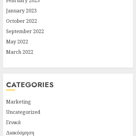
February 2023
January 2023
October 2022
September 2022
May 2022
March 2022
CATEGORIES
Marketing
Uncategorized
Γενικά
Διακόσμηση