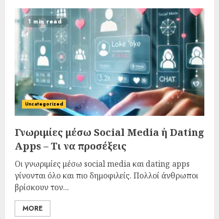
1 min read
Uncategorized
Γνωριμίες μέσω Social Media ή Dating
Apps – Τι να προσέξεις
Οι γνωριμίες μέσω social media και dating apps
γίνονται όλο και πιο δημοφιλείς. Πολλοί άνθρωποι
βρίσκουν τον...
MORE