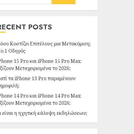
RECENT POSTS
όσο Κοστίζει Επιτέλους μια Μετακόμιση;
ο.1 Οδηγός
Phone 15 Pro και iPhone 15 Pro Max:
ξίζουν Μεταχειρισμένα το 2026;
ιατί τα iPhone 13 Pro παραμένουν
ημοφιλή;
Phone 14 Pro και iPhone 14 Pro Max:
ξίζουν Μεταχειρισμένα το 2026;
ι είναι η ηχητική κάλυψη εκδηλώσεων;