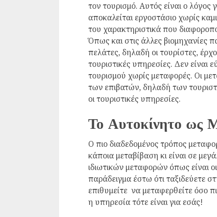
τον τουρισμό. Αυτός είναι ο λόγος 
αποκαλείται εργοστάσιο χωρίς καμι
του χαρακτηριστικά που διαφοροπο
Όπως και στις άλλες βιομηχανίες πα
πελάτες, δηλαδή οι τουρίστες, έρχ
τουριστικές υπηρεσίες. Δεν είναι ε
τουρισμού χωρίς μεταφορές. Οι μετ
των επιβατών, δηλαδή των τουριστ
οι τουριστικές υπηρεσίες.
Το Αυτοκίνητο ως 
Ο πιο διαδεδομένος τρόπος μεταφορ
κάποια μεταβίβαση κι είναι σε μεγ
ιδιωτικών μεταφορών όπως είναι ο
παράδειγμα έστω ότι ταξιδεύετε στ
επιθυμείτε να μεταφερθείτε όσο πι
η υπηρεσία τότε είναι για εσάς!