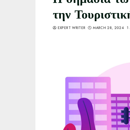
την Τουριστικ
EXPERT WRITER
MARCH 28, 2024
1