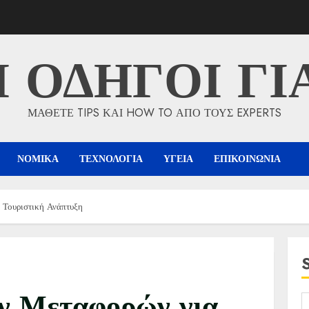
Ι ΟΔΗΓΟΙ ΓΙ
ΜΑΘΕΤΕ TIPS ΚΑΙ HOW TO ΑΠΟ ΤΟΥΣ EXPERTS
ΝΟΜΙΚΑ
ΤΕΧΝΟΛΟΓΙΑ
ΥΓΕΙΑ
ΕΠΙΚΟΙΝΩΝΙΑ
 Τουριστική Ανάπτυξη
ν Μεταφορών για