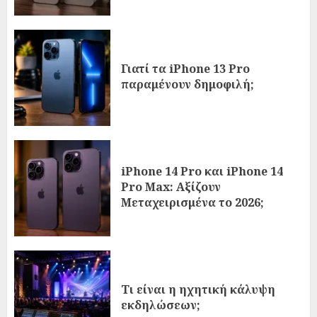
Γιατί τα iPhone 13 Pro
παραμένουν δημοφιλή;
iPhone 14 Pro και iPhone 14
Pro Max: Αξίζουν
Μεταχειρισμένα το 2026;
Τι είναι η ηχητική κάλυψη
εκδηλώσεων;