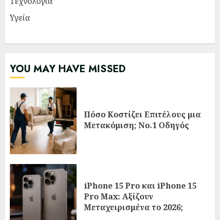
Τεχνολογία
Υγεία
YOU MAY HAVE MISSED
Πόσο Κοστίζει Επιτέλους μια
Μετακόμιση; Νο.1 Οδηγός
iPhone 15 Pro και iPhone 15
Pro Max: Αξίζουν
Μεταχειρισμένα το 2026;