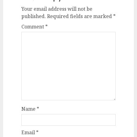
Your email address will not be
published.
Required fields are marked
*
Comment
*
Name
*
Email
*