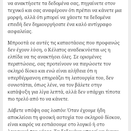
να ανακτήσετε τα δεδομένα σας, πηγαίνετε στον
τεχνικό και σας αναφέρουν ότι πρέπει να κάνετε μια
μορφή, αλλά ότι μπορεί να χάσετε τα δεδομένα
επειδή δεν δημιουργήσατε ένα καλό αντίγραφο
ασφαλείας.
Μπροστά σε αυτές τις καταστάσεις που προφανώς
δεν έχουν λύση, ο Κέλατος αναδεικνύεται ως η
ελπίδα να τις ανακτήσει όλες. Σε ορισμένες
περιπτώσεις, σας προτείνουν να παγώσετε τον
σκληρό δίσκο και ενώ είναι αλήθεια ότι η
υπερθέρμανση επηρεάζει τη λειτουργία του, δεν
συνιστάται, όπως λένε, να τον βάλετε στην
κατάψυξη για λίγα λεπτά, αλλά δεν υπάρχει τίποτα
πιο τρελό από το να κάνετε.
Λάβετε υπόψη σας λοιπόν: Όταν έχουμε ήδη
αποκλείσει τη φυσική αστοχία του σκληρού δίσκου,
είναι καιρός να εστιάσουμε στο λογικό ή στο