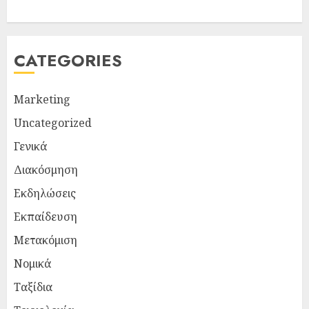
CATEGORIES
Marketing
Uncategorized
Γενικά
Διακόσμηση
Εκδηλώσεις
Εκπαίδευση
Μετακόμιση
Νομικά
Ταξίδια