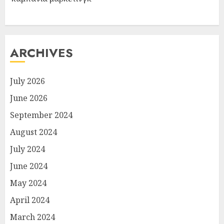
ARCHIVES
July 2026
June 2026
September 2024
August 2024
July 2024
June 2024
May 2024
April 2024
March 2024