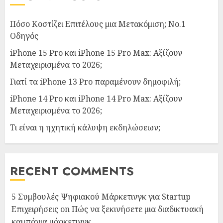
Πόσο Κοστίζει Επιτέλους μια Μετακόμιση; Νο.1
Οδηγός
iPhone 15 Pro και iPhone 15 Pro Max: Αξίζουν
Μεταχειρισμένα το 2026;
Γιατί τα iPhone 13 Pro παραμένουν δημοφιλή;
iPhone 14 Pro και iPhone 14 Pro Max: Αξίζουν
Μεταχειρισμένα το 2026;
Τι είναι η ηχητική κάλυψη εκδηλώσεων;
RECENT COMMENTS
5 Συμβουλές Ψηφιακού Μάρκετινγκ για Startup
Επιχειρήσεις
on
Πώς να ξεκινήσετε μια διαδικτυακή
καμπάνια μάρκετινγκ