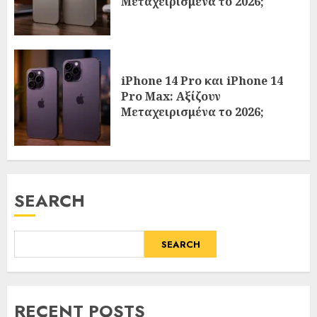
Μεταχειρισμένα το 2026;
iPhone 14 Pro και iPhone 14
Pro Max: Αξίζουν
Μεταχειρισμένα το 2026;
SEARCH
SEARCH
RECENT POSTS