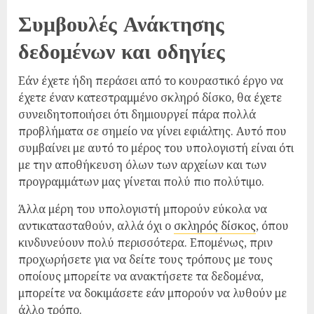
Συμβουλές Ανάκτησης
δεδομένων και οδηγίες
Εάν έχετε ήδη περάσει από το κουραστικό έργο να
έχετε έναν κατεστραμμένο σκληρό δίσκο, θα έχετε
συνειδητοποιήσει ότι δημιουργεί πάρα πολλά
προβλήματα σε σημείο να γίνει εφιάλτης. Αυτό που
συμβαίνει με αυτό το μέρος του υπολογιστή είναι ότι
με την αποθήκευση όλων των αρχείων και των
προγραμμάτων μας γίνεται πολύ πιο πολύτιμο.
Άλλα μέρη του υπολογιστή μπορούν εύκολα να
αντικατασταθούν, αλλά όχι ο
σκληρός δίσκος
, όπου
κινδυνεύουν πολύ περισσότερα. Επομένως, πριν
προχωρήσετε για να δείτε τους τρόπους με τους
οποίους μπορείτε να ανακτήσετε τα δεδομένα,
μπορείτε να δοκιμάσετε εάν μπορούν να λυθούν με
άλλο τρόπο.