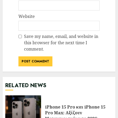
Website
Save my name, email, and website in
this browser for the next time I
comment.
RELATED NEWS
iPhone 15 Pro και iPhone 15
Pro Max: Αξίζουν