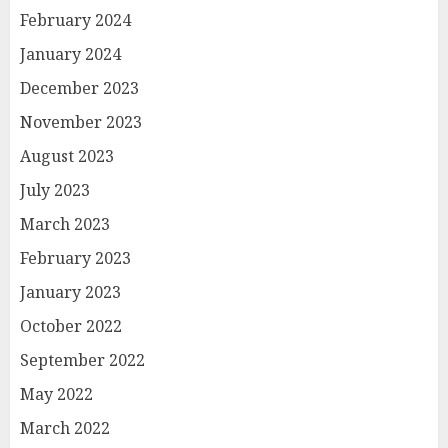
February 2024
January 2024
December 2023
November 2023
August 2023
July 2023
March 2023
February 2023
January 2023
October 2022
September 2022
May 2022
March 2022