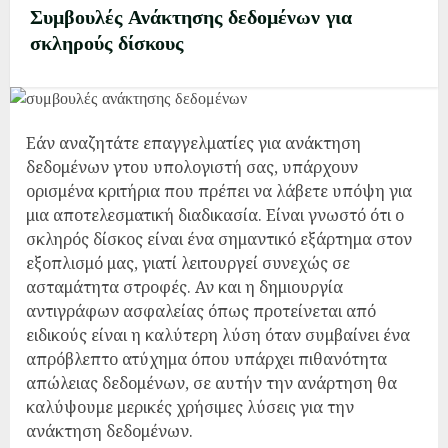
Συμβουλές Ανάκτησης δεδομένων για
σκληρούς δίσκους
Εάν αναζητάτε επαγγελματίες για ανάκτηση
δεδομένων γτου υπολογιστή σας, υπάρχουν
ορισμένα κριτήρια που πρέπει να λάβετε υπόψη για
μια αποτελεσματική διαδικασία. Είναι γνωστό ότι ο
σκληρός δίσκος είναι ένα σημαντικό εξάρτημα στον
εξοπλισμό μας, γιατί λειτουργεί συνεχώς σε
ασταμάτητα στροφές. Αν και η δημιουργία
αντιγράφων ασφαλείας όπως προτείνεται από
ειδικούς είναι η καλύτερη λύση όταν συμβαίνει ένα
απρόβλεπτο ατύχημα όπου υπάρχει πιθανότητα
απώλειας δεδομένων, σε αυτήν την ανάρτηση θα
καλύψουμε μερικές χρήσιμες λύσεις για την
ανάκτηση δεδομένων.