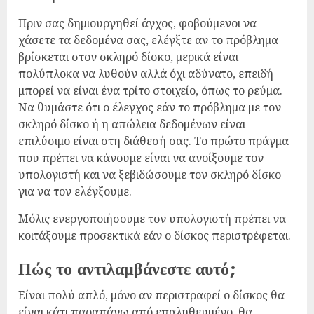
Πριν σας δημιουργηθεί άγχος, φοβούμενοι να
χάσετε τα δεδομένα σας, ελέγξτε αν το πρόβλημα
βρίσκεται στον σκληρό δίσκο, μερικά είναι
πολύπλοκα να λυθούν αλλά όχι αδύνατο, επειδή
μπορεί να είναι ένα τρίτο στοιχείο, όπως το ρεύμα.
Να θυμάστε ότι ο έλεγχος εάν το πρόβλημα με τον
σκληρό δίσκο ή η απώλεια δεδομένων είναι
επιλύσιμο είναι στη διάθεσή σας. Το πρώτο πράγμα
που πρέπει να κάνουμε είναι να ανοίξουμε τον
υπολογιστή και να ξεβιδώσουμε τον σκληρό δίσκο
για να τον ελέγξουμε.
Μόλις ενεργοποιήσουμε τον υπολογιστή πρέπει να
κοιτάξουμε προσεκτικά εάν ο δίσκος περιστρέφεται.
Πώς το αντιλαμβάνεστε αυτό;
Είναι πολύ απλό, μόνο αν περιστραφεί ο δίσκος θα
είναι κάτι παραπάνω από επαληθευμένο, θα