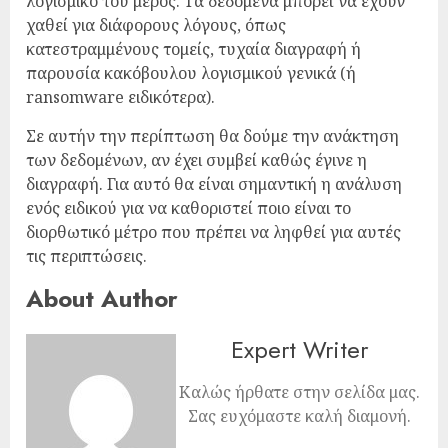
λογισμικό του μέρος. Τα δεδομένα μπορεί να έχουν
χαθεί για διάφορους λόγους, όπως
κατεστραμμένους τομείς, τυχαία διαγραφή ή
παρουσία κακόβουλου λογισμικού γενικά (ή
ransomware ειδικότερα).
Σε αυτήν την περίπτωση θα δούμε την ανάκτηση
των δεδομένων, αν έχει συμβεί καθώς έγινε η
διαγραφή. Για αυτό θα είναι σημαντική η ανάλυση
ενός ειδικού για να καθοριστεί ποιο είναι το
διορθωτικό μέτρο που πρέπει να ληφθεί για αυτές
τις περιπτώσεις.
About Author
Expert Writer
Καλώς ήρθατε στην σελίδα μας.
Σας ευχόμαστε καλή διαμονή.